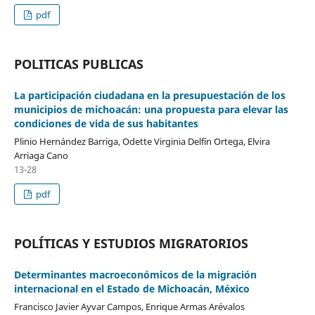
pdf
POLITICAS PUBLICAS
La participación ciudadana en la presupuestación de los
municipios de michoacán: una propuesta para elevar las
condiciones de vida de sus habitantes
Plinio Hernández Barriga, Odette Virginia Delfín Ortega, Elvira
Arriaga Cano
13-28
pdf
POLÍTICAS Y ESTUDIOS MIGRATORIOS
Determinantes macroeconómicos de la migración
internacional en el Estado de Michoacán, México
Francisco Javier Ayvar Campos, Enrique Armas Arévalos