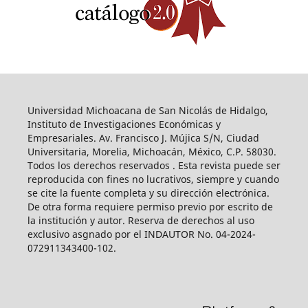
Universidad Michoacana de San Nicolás de Hidalgo,
Instituto de Investigaciones Económicas y
Empresariales. Av. Francisco J. Mújica S/N, Ciudad
Universitaria, Morelia, Michoacán, México, C.P. 58030.
Todos los derechos reservados . Esta revista puede ser
reproducida con fines no lucrativos, siempre y cuando
se cite la fuente completa y su dirección electrónica.
De otra forma requiere permiso previo por escrito de
la institución y autor. Reserva de derechos al uso
exclusivo asgnado por el INDAUTOR No. 04-2024-
072911343400-102.