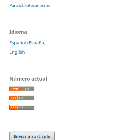
Para bibliotecarios/as
Idioma
Español (España)
English
Número actual
Enviar un artículo