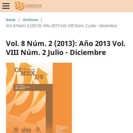
Inicio
/
Archivos
/
Vol. 8 Núm. 2 (2013): Año 2013 Vol. VIII Núm. 2 Julio - Diciembre
Vol. 8 Núm. 2 (2013): Año 2013 Vol.
VIII Núm. 2 Julio - Diciembre