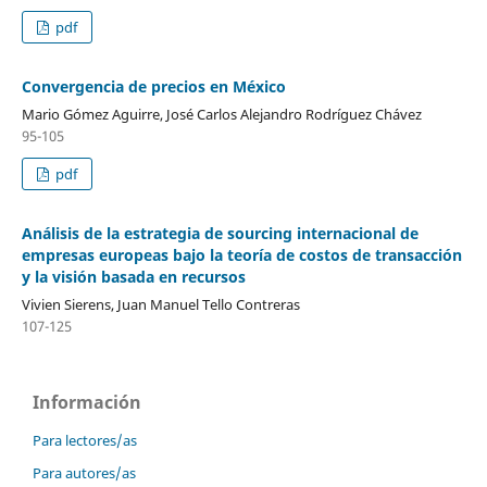
pdf
Convergencia de precios en México
Mario Gómez Aguirre, José Carlos Alejandro Rodríguez Chávez
95-105
pdf
Análisis de la estrategia de sourcing internacional de
empresas europeas bajo la teoría de costos de transacción
y la visión basada en recursos
Vivien Sierens, Juan Manuel Tello Contreras
107-125
Información
Para lectores/as
Para autores/as