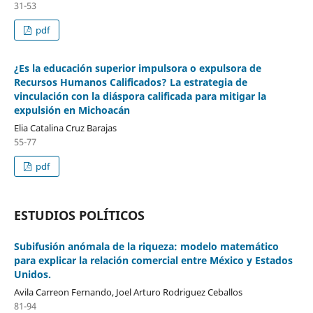
31-53
pdf
¿Es la educación superior impulsora o expulsora de
Recursos Humanos Calificados? La estrategia de
vinculación con la diáspora calificada para mitigar la
expulsión en Michoacán
Elia Catalina Cruz Barajas
55-77
pdf
ESTUDIOS POLÍTICOS
Subifusión anómala de la riqueza: modelo matemático
para explicar la relación comercial entre México y Estados
Unidos.
Avila Carreon Fernando, Joel Arturo Rodriguez Ceballos
81-94