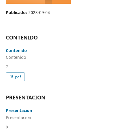
Publicado:
2023-09-04
CONTENIDO
Contenido
Contenido
7
pdf
PRESENTACION
Presentación
Presentación
9