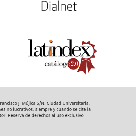
ancisco J. Mújica S/N, Ciudad Universitaria,
es no lucrativos, siempre y cuando se cite la
utor. Reserva de derechos al uso exclusivo