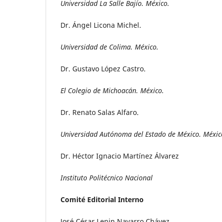
Universidad La Salle Bajío. México.
Dr. Ángel Licona Michel.
Universidad de Colima. México.
Dr. Gustavo López Castro.
El Colegio de Michoacán. México.
Dr. Renato Salas Alfaro.
Universidad Autónoma del Estado de México. Méxic
Dr. Héctor Ignacio Martínez Álvarez
Instituto Politécnico Nacional
Comité Editorial Interno
José César Lenin Navarro Chávez