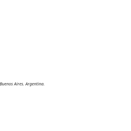
Buenos Aires. Argentina.