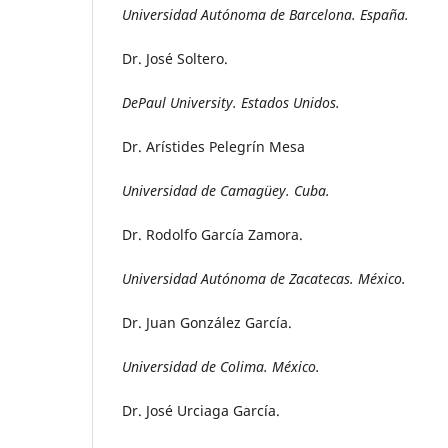
Universidad Autónoma de Barcelona. España.
Dr. José Soltero.
DePaul University. Estados Unidos.
Dr. Arístides Pelegrín Mesa
Universidad de Camagüey. Cuba.
Dr. Rodolfo García Zamora.
Universidad Autónoma de Zacatecas. México.
Dr. Juan González García.
Universidad de Colima. México.
Dr. José Urciaga García.