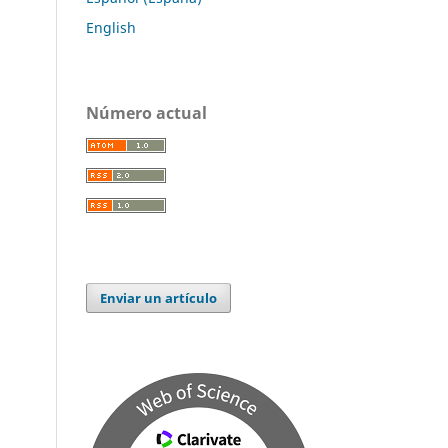
English
Número actual
Enviar un artículo