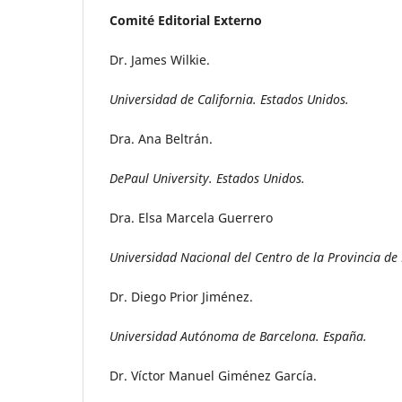
Comité Editorial Externo
Dr. James Wilkie.
Universidad de California. Estados Unidos.
Dra. Ana Beltrán.
DePaul University. Estados Unidos.
Dra. Elsa Marcela Guerrero
Universidad Nacional del Centro de la Provincia de 
Dr. Diego Prior Jiménez.
Universidad Autónoma de Barcelona. España.
Dr. Víctor Manuel Giménez García.