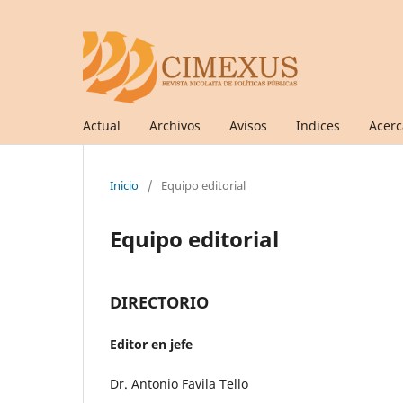
Actual
Archivos
Avisos
Indices
Acer
Inicio
/
Equipo editorial
Equipo editorial
DIRECTORIO
Editor en jefe
Dr. Antonio Favila Tello