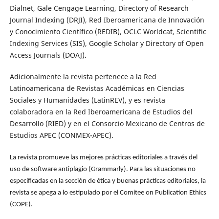
Dialnet, Gale Cengage Learning, Directory of Research
Journal Indexing (DRJI), Red Iberoamericana de Innovación
y Conocimiento Científico (REDIB), OCLC Worldcat, Scientific
Indexing Services (SIS), Google Scholar y Directory of Open
Access Journals (DOAJ).
Adicionalmente la revista pertenece a la Red
Latinoamericana de Revistas Académicas en Ciencias
Sociales y Humanidades (LatinREV), y es revista
colaboradora en la Red Iberoamericana de Estudios del
Desarrollo (RIED) y en el Consorcio Mexicano de Centros de
Estudios APEC (CONMEX-APEC).
La revista promueve las mejores prácticas editoriales a través del
uso de software antiplagio (Grammarly). Para las situaciones no
especificadas en la sección de ética y buenas prácticas editoriales, la
revista se apega a lo estipulado por el Comitee on Publication Ethics
(COPE).