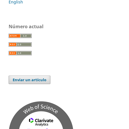
English
Número actual
Enviar un artículo