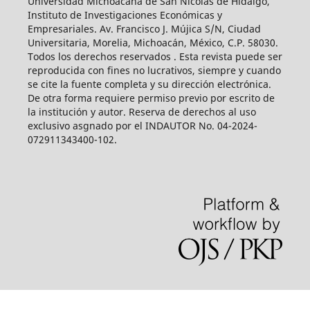
Universidad Michoacana de San Nicolás de Hidalgo,
Instituto de Investigaciones Económicas y
Empresariales. Av. Francisco J. Mújica S/N, Ciudad
Universitaria, Morelia, Michoacán, México, C.P. 58030.
Todos los derechos reservados . Esta revista puede ser
reproducida con fines no lucrativos, siempre y cuando
se cite la fuente completa y su dirección electrónica.
De otra forma requiere permiso previo por escrito de
la institución y autor. Reserva de derechos al uso
exclusivo asgnado por el INDAUTOR No. 04-2024-
072911343400-102.