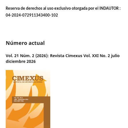
Reserva de derechos al uso exclusivo otorgada por el INDAUTOR :
04-2024-072911343400-102
Número actual
Vol. 21 Núm. 2 (2026): Revista Cimexus Vol. XXI No. 2 julio
diciembre 2026