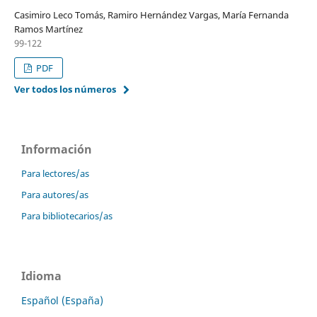
Casimiro Leco Tomás, Ramiro Hernández Vargas, María Fernanda
Ramos Martínez
99-122
PDF
Ver todos los números
Información
Para lectores/as
Para autores/as
Para bibliotecarios/as
Idioma
Español (España)