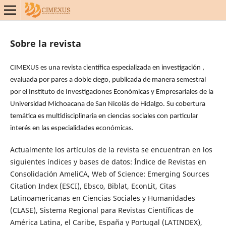
Sobre la revista
CIMEXUS es una revista científica especializada en investigación ,
evaluada por pares a doble ciego, publicada de manera semestral
por el Instituto de Investigaciones Económicas y Empresariales de la
Universidad Michoacana de San Nicolás de Hidalgo. Su cobertura
temática es multidisciplinaria en ciencias sociales con particular
interés en las especialidades económicas.
Actualmente los artículos de la revista se encuentran en los
siguientes índices y bases de datos: Índice de Revistas en
Consolidación AmeliCA, Web of Science: Emerging Sources
Citation Index (ESCI), Ebsco, Biblat, EconLit, Citas
Latinoamericanas en Ciencias Sociales y Humanidades
(CLASE), Sistema Regional para Revistas Científicas de
América Latina, el Caribe, España y Portugal (LATINDEX),