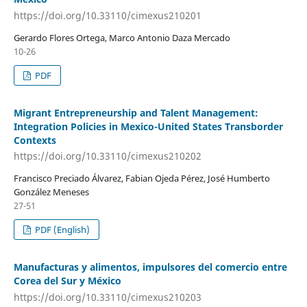
https://doi.org/10.33110/cimexus210201
Gerardo Flores Ortega, Marco Antonio Daza Mercado
10-26
PDF
Migrant Entrepreneurship and Talent Management:
Integration Policies in Mexico-United States Transborder
Contexts
https://doi.org/10.33110/cimexus210202
Francisco Preciado Álvarez, Fabian Ojeda Pérez, José Humberto
González Meneses
27-51
PDF (English)
Manufacturas y alimentos, impulsores del comercio entre
Corea del Sur y México
https://doi.org/10.33110/cimexus210203