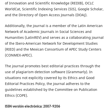
of Innovation and Scientific Knowledge (REDIB), OCLC
WorldCat, Scientific Indexing Services (SIS), Google Scholar,
and the Directory of Open Access Journals (DOAJ).
Additionally, the journal is a member of the Latin American
Network of Academic Journals in Social Sciences and
Humanities (LatinREV) and serves as a collaborating journal
of the Ibero-American Network for Development Studies
(RIED) and the Mexican Consortium of APEC Study Centers
(CONMEX-APEC).
The journal promotes best editorial practices through the
use of plagiarism detection software (Grammarly). In
situations not explicitly covered by its Ethics and Good
Editorial Practices Policy, the journal adheres to the
guidelines established by the Committee on Publication
Ethics (COPE).
ISSN versión electrónica: 2007-9206