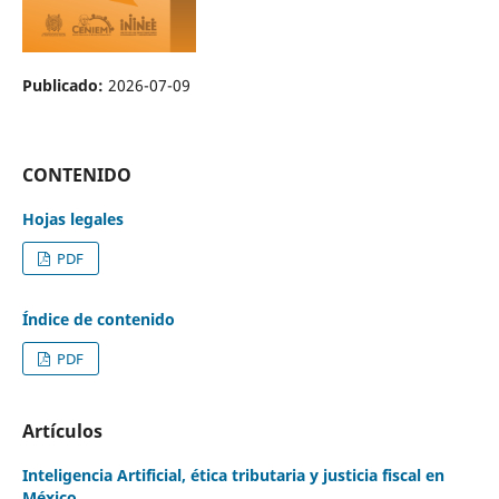
Publicado:
2026-07-09
CONTENIDO
Hojas legales
PDF
Índice de contenido
PDF
Artículos
Inteligencia Artificial, ética tributaria y justicia fiscal en
México