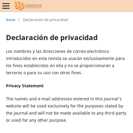
Inicio
/
Declaración de privacidad
Declaración de privacidad
Los nombres y las direcciones de correo electrónico
introducidos en esta revista se usarán exclusivamente para
los fines establecidos en ella y no se proporcionarán a
terceros o para su uso con otros fines.
Privacy Statement
The names and e-mail addresses entered in this journal's
website will be used exclusively for the purposes stated by
the journal and will not be made available to any third party
or used for any other purpose.