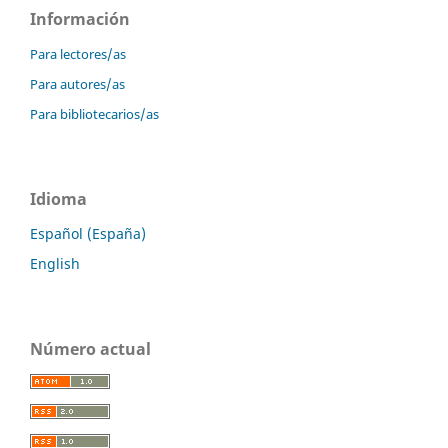
Información
Para lectores/as
Para autores/as
Para bibliotecarios/as
Idioma
Español (España)
English
Número actual