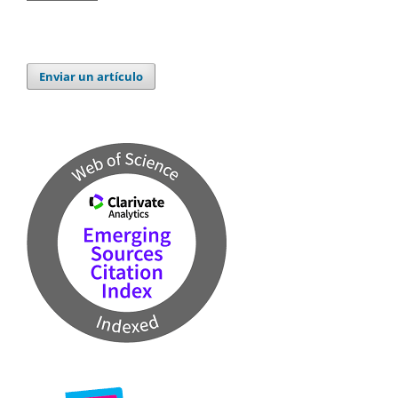
Enviar un artículo