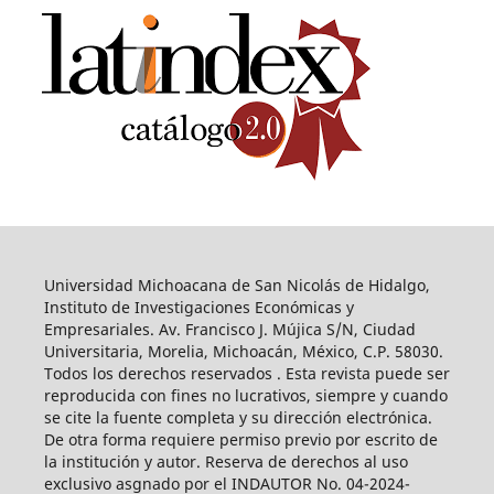
Universidad Michoacana de San Nicolás de Hidalgo,
Instituto de Investigaciones Económicas y
Empresariales. Av. Francisco J. Mújica S/N, Ciudad
Universitaria, Morelia, Michoacán, México, C.P. 58030.
Todos los derechos reservados . Esta revista puede ser
reproducida con fines no lucrativos, siempre y cuando
se cite la fuente completa y su dirección electrónica.
De otra forma requiere permiso previo por escrito de
la institución y autor. Reserva de derechos al uso
exclusivo asgnado por el INDAUTOR No. 04-2024-