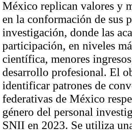
México replican valores y m
en la conformación de sus p
investigación, donde las a
participación, en niveles m
científica, menores ingres
desarrollo profesional. El ob
identificar patrones de conv
federativas de México resp
género del personal investi
SNII en 2023. Se utiliza un