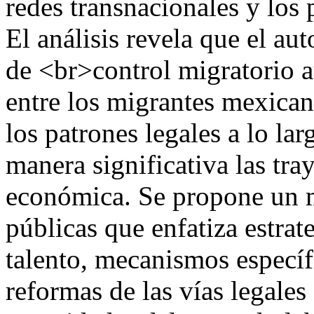
redes transnacionales y los
El análisis revela que el a
de <br>control migratorio 
entre los migrantes mexica
los patrones legales a lo la
manera significativa las tra
económica. Se propone un ma
públicas que enfatiza estrate
talento, mecanismos específi
reformas de las vías legales