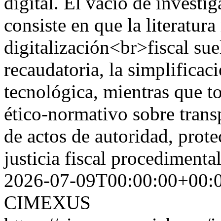
digital. El vacío de investi
consiste en que la literatur
digitalización<br>fiscal suel
recaudatoria, la simplificac
tecnológica, mientras que to
ético-normativo sobre trans
de actos de autoridad, prot
justicia fiscal procedimenta
2026-07-09T00:00:00+00:
CIMEXUS