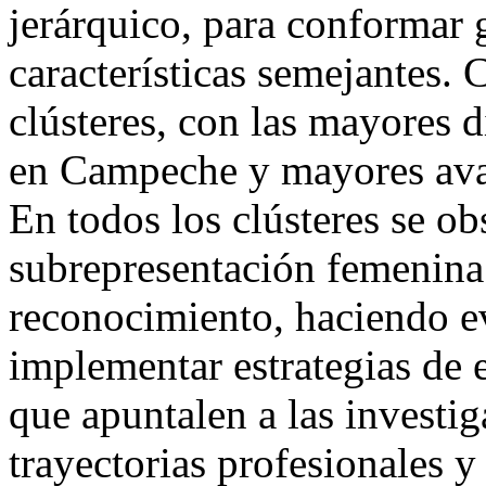
jerárquico, para conformar 
características semejantes. 
clústeres, con las mayores d
en Campeche y mayores avan
En todos los clústeres se ob
subrepresentación femenina 
reconocimiento, haciendo e
implementar estrategias de e
que apuntalen a las investig
trayectorias profesionales y