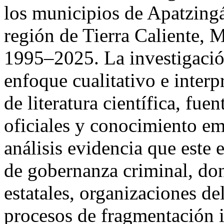
los municipios de Apatzingá
región de Tierra Caliente, 
1995–2025. La investigació
enfoque cualitativo e interp
de literatura científica, fue
oficiales y conocimiento em
análisis evidencia que este 
de gobernanza criminal, don
estatales, organizaciones de
procesos de fragmentación in