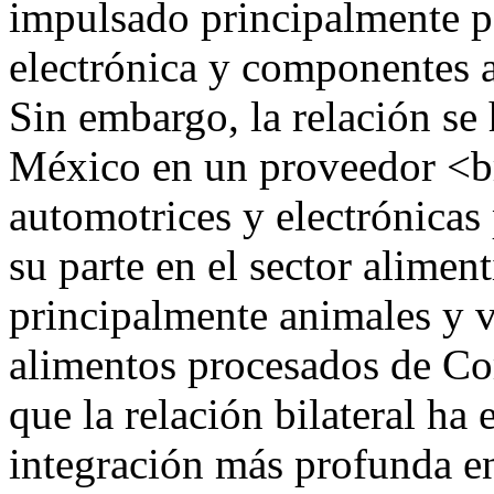
impulsado principalmente p
electrónica y componentes 
Sin embargo, la relación se
México en un proveedor <br
automotrices y electrónicas 
su parte en el sector alimen
principalmente animales y v
alimentos procesados de Cor
que la relación bilateral ha
integración más profunda en