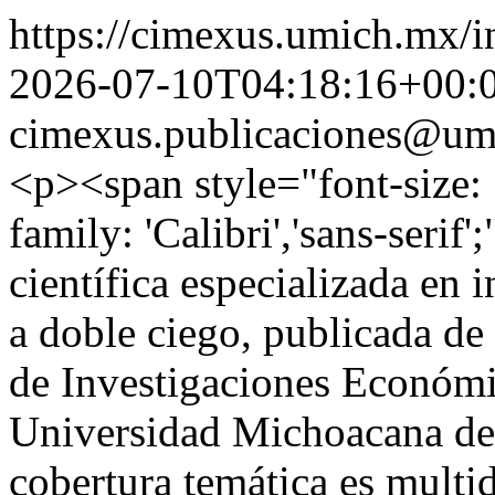
https://cimexus.umich.mx/i
2026-07-10T04:18:16+00:
cimexus.publicaciones@um
<p><span style="font-size: 
family: 'Calibri','sans-ser
científica especializada en 
a doble ciego, publicada de 
de Investigaciones Económi
Universidad Michoacana de
cobertura temática es multid