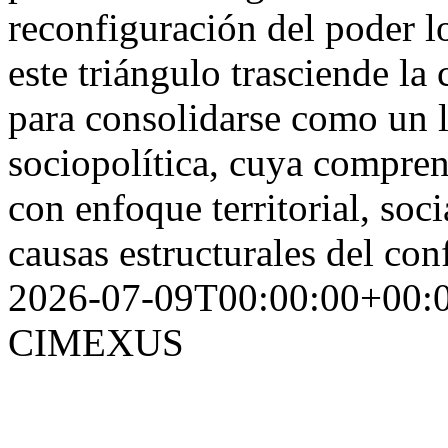
reconfiguración del poder l
este triángulo trasciende la
para consolidarse como un 
sociopolítica, cuya compren
con enfoque territorial, soci
causas estructurales del con
2026-07-09T00:00:00+00:
CIMEXUS