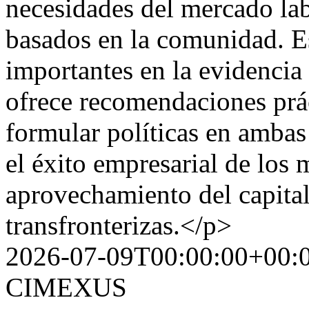
necesidades del mercado la
basados en la comunidad. Es
importantes en la evidencia
ofrece recomendaciones prác
formular políticas en ambas 
el éxito empresarial de los 
aprovechamiento del capita
transfronterizas.</p>
2026-07-09T00:00:00+00:
CIMEXUS