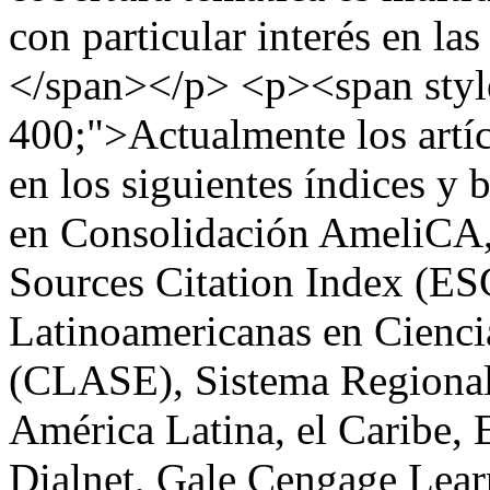
con particular interés en la
</span></p> <p><span styl
400;">Actualmente los artíc
en los siguientes índices y 
en Consolidación AmeliCA,
Sources Citation Index (ESC
Latinoamericanas en Cienci
(CLASE), Sistema Regional 
América Latina, el Caribe
Dialnet, Gale Cengage Lear