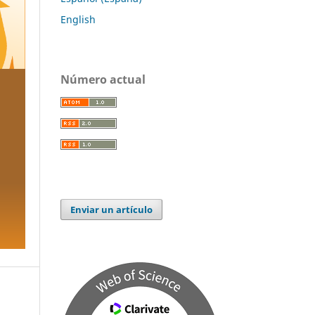
English
Número actual
Enviar un artículo