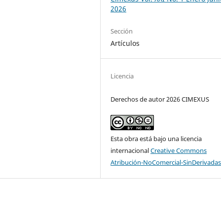
2026
Sección
Artículos
Licencia
Derechos de autor 2026 CIMEXUS
Esta obra está bajo una licencia
internacional
Creative Commons
Atribución-NoComercial-SinDerivadas