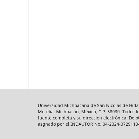
Universidad Michoacana de San Nicolás de Hidalg
Morelia, Michoacán, México, C.P. 58030. Todos lo
fuente completa y su dirección electrónica. De o
asgnado por el INDAUTOR No. 04-2024-0729113