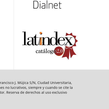
ancisco J. Mújica S/N, Ciudad Universitaria,
es no lucrativos, siempre y cuando se cite la
utor. Reserva de derechos al uso exclusivo