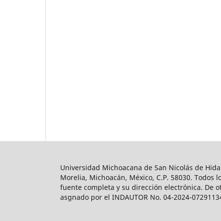
Universidad Michoacana de San Nicolás de Hidalg
Morelia, Michoacán, México, C.P. 58030. Todos lo
fuente completa y su dirección electrónica. De o
asgnado por el INDAUTOR No. 04-2024-0729113