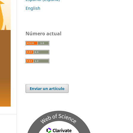
English
Número actual
Enviar un artículo