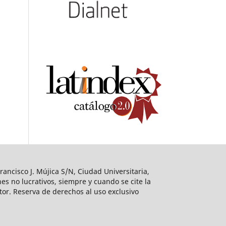
ancisco J. Mújica S/N, Ciudad Universitaria,
es no lucrativos, siempre y cuando se cite la
utor. Reserva de derechos al uso exclusivo