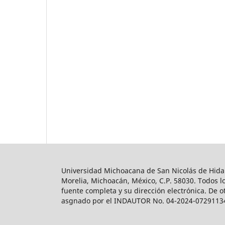
Universidad Michoacana de San Nicolás de Hidalg
Morelia, Michoacán, México, C.P. 58030. Todos lo
fuente completa y su dirección electrónica. De o
asgnado por el INDAUTOR No. 04-2024-0729113