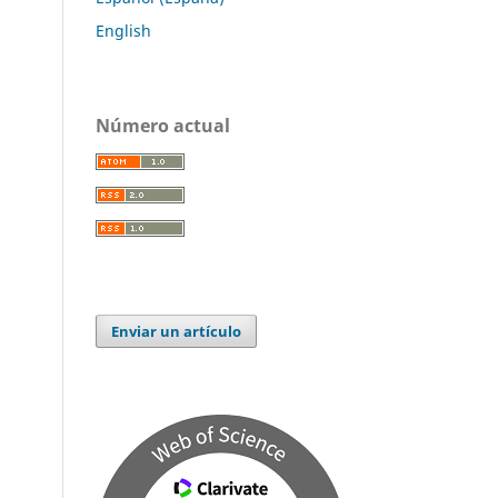
English
Número actual
Enviar un artículo