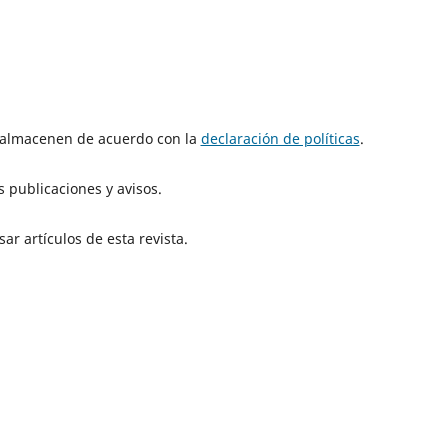
e almacenen de acuerdo con la
declaración de políticas
.
 publicaciones y avisos.
ar artículos de esta revista.