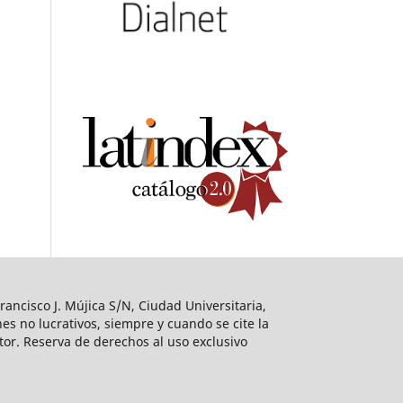
ancisco J. Mújica S/N, Ciudad Universitaria,
es no lucrativos, siempre y cuando se cite la
utor. Reserva de derechos al uso exclusivo