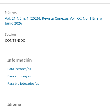
Número
Vol. 21 Núm. 1 (2026): Revista Cimexus Vol. XXI No. 1 Enero
Junio 2026
Sección
CONTENIDO
Información
Para lectores/as
Para autores/as
Para bibliotecarios/as
Idioma