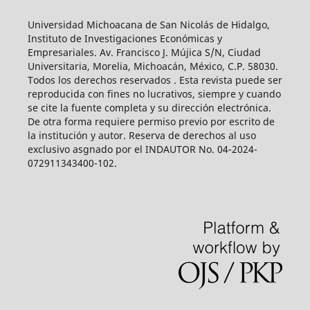
Universidad Michoacana de San Nicolás de Hidalgo,
Instituto de Investigaciones Económicas y
Empresariales. Av. Francisco J. Mújica S/N, Ciudad
Universitaria, Morelia, Michoacán, México, C.P. 58030.
Todos los derechos reservados . Esta revista puede ser
reproducida con fines no lucrativos, siempre y cuando
se cite la fuente completa y su dirección electrónica.
De otra forma requiere permiso previo por escrito de
la institución y autor. Reserva de derechos al uso
exclusivo asgnado por el INDAUTOR No. 04-2024-
072911343400-102.