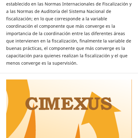
establecido en las Normas Internacionales de Fiscalización y
a las Normas de Auditoría del Sistema Nacional de
fiscalización; en lo que corresponde a la variable
coordinación el componente que más converge es la
importancia de la coordinación entre las diferentes áreas
que intervienen en la fiscalización, finalmente la variable de
buenas prácticas, el componente que más converge es la
capacitación para quienes realizan la fiscalización y el que
menos converge es la supervisión.