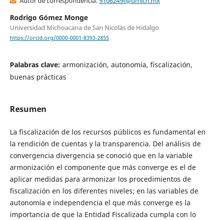
Autor de correspondencia:
9106249f@umich.mx
Rodrigo Gómez Monge
Universidad Michoacana de San Nicolás de Hidalgo
https://orcid.org/0000-0001-8393-2855
Palabras clave:
armonización, autonomía, fiscalización,
buenas prácticas
Resumen
La fiscalización de los recursos públicos es fundamental en
la rendición de cuentas y la transparencia. Del análisis de
convergencia divergencia se conoció que en la variable
armonización el componente que más converge es el de
aplicar medidas para armonizar los procedimientos de
fiscalización en los diferentes niveles; en las variables de
autonomía e independencia el que más converge es la
importancia de que la Entidad Fiscalizada cumpla con lo