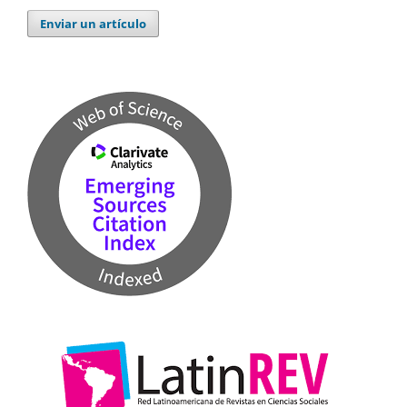
Enviar un artículo