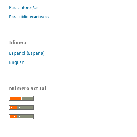
Para autores/as
Para bibliotecarios/as
Idioma
Español (España)
English
Número actual