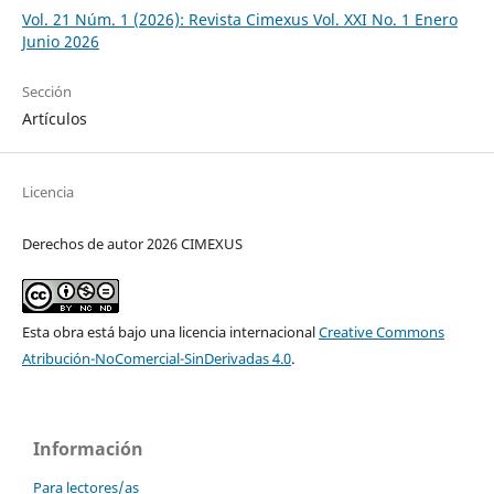
Vol. 21 Núm. 1 (2026): Revista Cimexus Vol. XXI No. 1 Enero
Junio 2026
Sección
Artículos
Licencia
Derechos de autor 2026 CIMEXUS
Esta obra está bajo una licencia internacional
Creative Commons
Atribución-NoComercial-SinDerivadas 4.0
.
Información
Para lectores/as