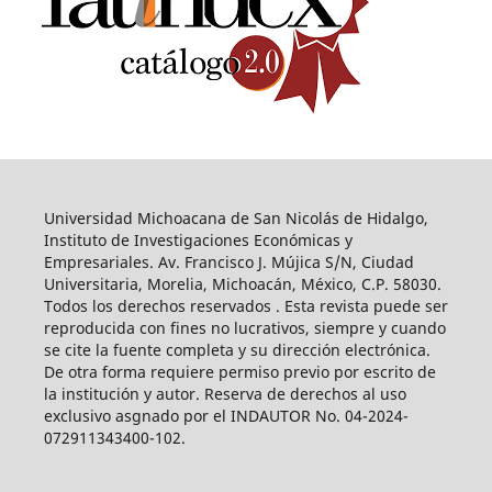
Universidad Michoacana de San Nicolás de Hidalgo,
Instituto de Investigaciones Económicas y
Empresariales. Av. Francisco J. Mújica S/N, Ciudad
Universitaria, Morelia, Michoacán, México, C.P. 58030.
Todos los derechos reservados . Esta revista puede ser
reproducida con fines no lucrativos, siempre y cuando
se cite la fuente completa y su dirección electrónica.
De otra forma requiere permiso previo por escrito de
la institución y autor. Reserva de derechos al uso
exclusivo asgnado por el INDAUTOR No. 04-2024-
072911343400-102.