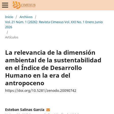
Inicio
/
Archivos
/
Vol. 21 Núm. 1 (2026): Revista Cimexus Vol. XXI No. 1 Enero Junio
2026
/
Artículos
La relevancia de la dimensión
ambiental de la sustentabilidad
en el Índice de Desarrollo
Humano en la era del
antropoceno
https://doi.org/10.5281/zenodo.20090742
Esteban Salinas García