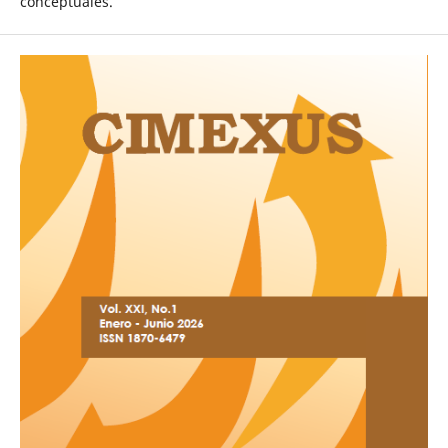
conceptuales.