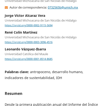
Universidad Michoacana de San Nicolás de Hidalgo
Autor de correspondencia:
0732565b@umich.mx
Jorge Víctor Alcaraz Vera
Universidad Michoacana de San Nicolás de Hidalgo
https://orcid.org/0000-0002-9115-5694
René Colín Martínez
Universidad Michoacana de San Nicolás de Hidalgo
https://orcid.org/0000-0003-3096-4516
Leonardo Vázquez-Ibarra
Universidad Católica del Maule
https://orcid.org/0000-0001-8514-8685
Palabras clave:
antropoceno, desarrollo humano,
indicadores de sustentabilidad, IDH
Resumen
Desde la primera publicación anual del Informe del Índice