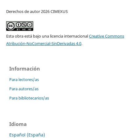
Derechos de autor 2026 CIMEXUS
Esta obra está bajo una licencia internacional
Creative Commons
Atribución-NoComercial-SinDerivadas 4.0
.
Información
Para lectores/as
Para autores/as
Para bibliotecarios/as
Idioma
Español (España)