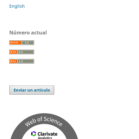
English
Número actual
Enviar un artículo