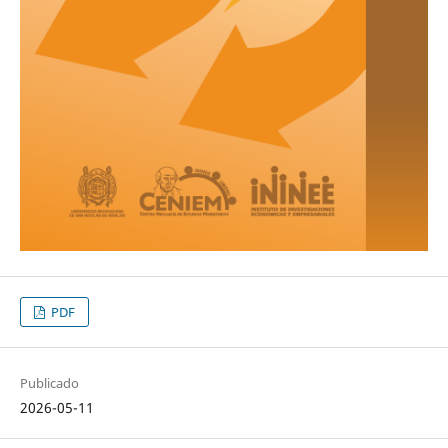
PDF
Publicado
2026-05-11