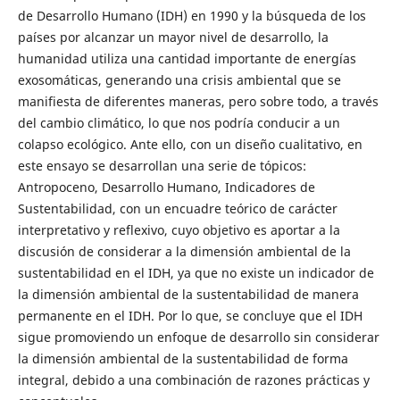
de Desarrollo Humano (IDH) en 1990 y la búsqueda de los
países por alcanzar un mayor nivel de desarrollo, la
humanidad utiliza una cantidad importante de energías
exosomáticas, generando una crisis ambiental que se
manifiesta de diferentes maneras, pero sobre todo, a través
del cambio climático, lo que nos podría conducir a un
colapso ecológico. Ante ello, con un diseño cualitativo, en
este ensayo se desarrollan una serie de tópicos:
Antropoceno, Desarrollo Humano, Indicadores de
Sustentabilidad, con un encuadre teórico de carácter
interpretativo y reflexivo, cuyo objetivo es aportar a la
discusión de considerar a la dimensión ambiental de la
sustentabilidad en el IDH, ya que no existe un indicador de
la dimensión ambiental de la sustentabilidad de manera
permanente en el IDH. Por lo que, se concluye que el IDH
sigue promoviendo un enfoque de desarrollo sin considerar
la dimensión ambiental de la sustentabilidad de forma
integral, debido a una combinación de razones prácticas y