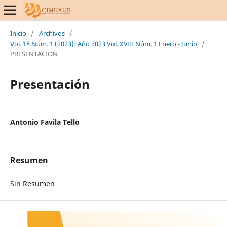
Inicio
/
Archivos
/
Vol. 18 Núm. 1 (2023): Año 2023 Vol. XVIII Núm. 1 Enero - Junio
/
PRESENTACION
Presentación
Antonio Favila Tello
Resumen
Sin Resumen