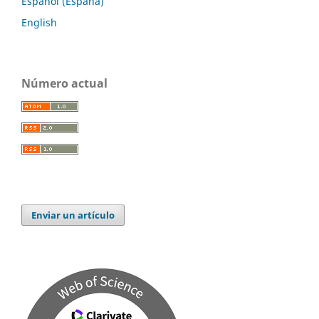
Español (España)
English
Número actual
Enviar un artículo