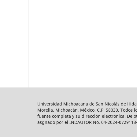
Universidad Michoacana de San Nicolás de Hidalg
Morelia, Michoacán, México, C.P. 58030. Todos lo
fuente completa y su dirección electrónica. De o
asgnado por el INDAUTOR No. 04-2024-0729113