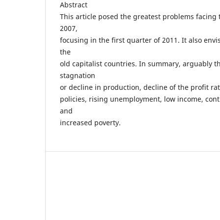
Abstract
This article posed the greatest problems facing
2007,
focusing in the first quarter of 2011. It also envi
the
old capitalist countries. In summary, arguably t
stagnation
or decline in production, decline of the profit 
policies, rising unemployment, low income, con
and
increased poverty.