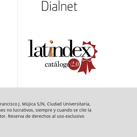
ancisco J. Mújica S/N, Ciudad Universitaria,
es no lucrativos, siempre y cuando se cite la
utor. Reserva de derechos al uso exclusivo