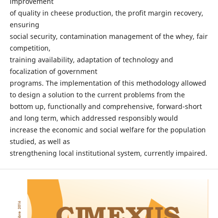
improvement
of quality in cheese production, the profit margin recovery,
ensuring
social security, contamination management of the whey, fair
competition,
training availability, adaptation of technology and
focalization of government
programs. The implementation of this methodology allowed
to design a solution to the current problems from the
bottom up, functionally and comprehensive, forward-short
and long term, which addressed responsibly would
increase the economic and social welfare for the population
studied, as well as
strengthening local institutional system, currently impaired.