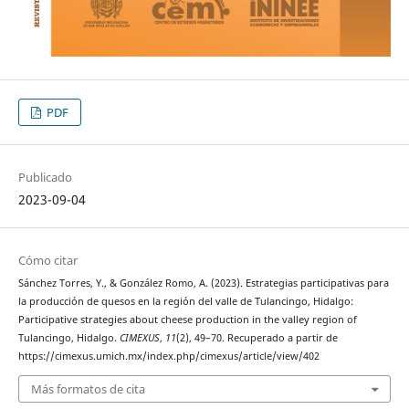
PDF
Publicado
2023-09-04
Cómo citar
Sánchez Torres, Y., & González Romo, A. (2023). Estrategias participativas para
la producción de quesos en la región del valle de Tulancingo, Hidalgo:
Participative strategies about cheese production in the valley region of
Tulancingo, Hidalgo.
CIMEXUS
,
11
(2), 49–70. Recuperado a partir de
https://cimexus.umich.mx/index.php/cimexus/article/view/402
Más formatos de cita