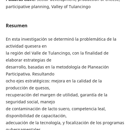
participative planning, Valley of Tulancingo
Resumen
En esta investigación se determinó la problemática de la
actividad quesera en
la región del Valle de Tulancingo, con la finalidad de
elaborar estrategias de
desarrollo, basadas en la metodología de Planeación
Participativa. Resultando
ocho ejes estratégicos: mejora en la calidad de la
producción de quesos,
recuperación del margen de utilidad, garantía de la
seguridad social, manejo
de contaminación de lacto suero, competencia leal,
disponibilidad de capacitación,
adecuación de la tecnología, y focalización de los programas
gubernamentales.