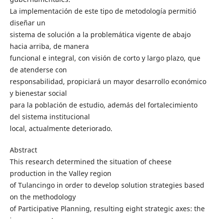
La implementación de este tipo de metodología permitió
diseñar un
sistema de solución a la problemática vigente de abajo
hacia arriba, de manera
funcional e integral, con visión de corto y largo plazo, que
de atenderse con
responsabilidad, propiciará un mayor desarrollo económico
y bienestar social
para la población de estudio, además del fortalecimiento
del sistema institucional
local, actualmente deteriorado.
Abstract
This research determined the situation of cheese
production in the Valley region
of Tulancingo in order to develop solution strategies based
on the methodology
of Participative Planning, resulting eight strategic axes: the