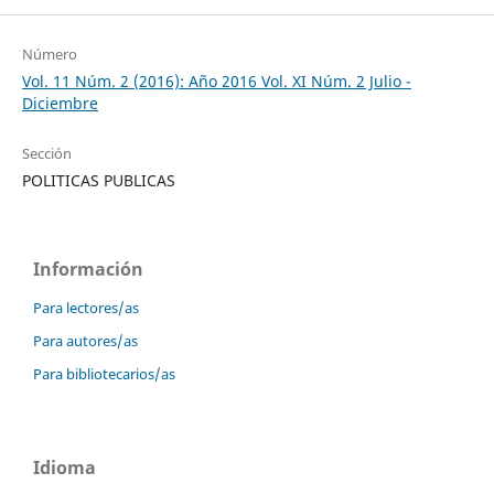
Número
Vol. 11 Núm. 2 (2016): Año 2016 Vol. XI Núm. 2 Julio -
Diciembre
Sección
POLITICAS PUBLICAS
Información
Para lectores/as
Para autores/as
Para bibliotecarios/as
Idioma