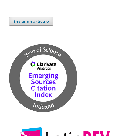
Enviar un artículo