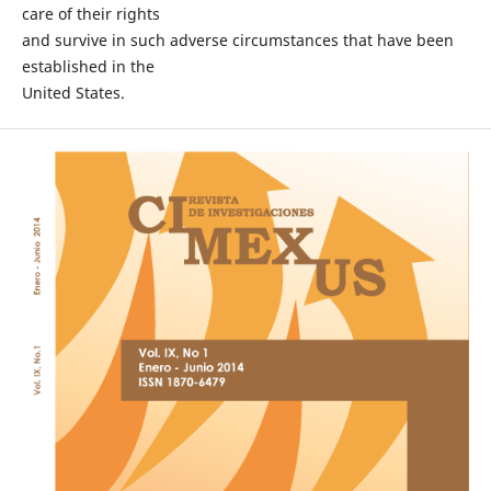
care of their rights
and survive in such adverse circumstances that have been
established in the
United States.