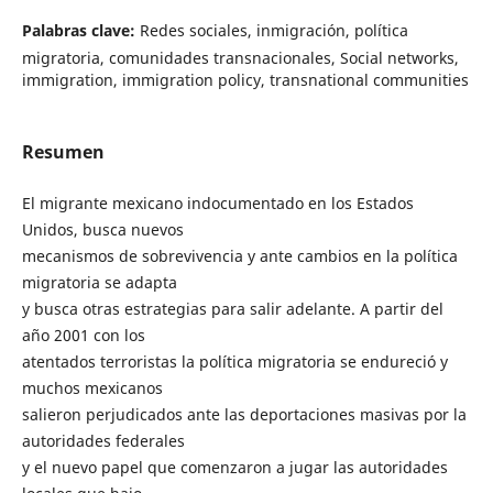
Palabras clave:
Redes sociales, inmigración, política
migratoria, comunidades transnacionales, Social networks,
immigration, immigration policy, transnational communities
Resumen
El migrante mexicano indocumentado en los Estados
Unidos, busca nuevos
mecanismos de sobrevivencia y ante cambios en la política
migratoria se adapta
y busca otras estrategias para salir adelante. A partir del
año 2001 con los
atentados terroristas la política migratoria se endureció y
muchos mexicanos
salieron perjudicados ante las deportaciones masivas por la
autoridades federales
y el nuevo papel que comenzaron a jugar las autoridades