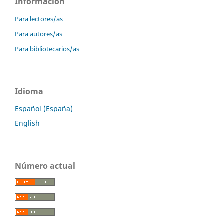
Información
Para lectores/as
Para autores/as
Para bibliotecarios/as
Idioma
Español (España)
English
Número actual