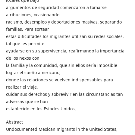
locales que bajo
argumentos de seguridad comenzaron a tomarse
atribuciones, ocasionando
racismo, desempleo y deportaciones masivas, separando
familias. Para sortear
éstas dificultades los migrantes utilizan su redes sociales,
tal que les permite
ayudarse en su supervivencia, reafirmando la importancia
de los nexos con
la familia y la comunidad, que sin ellos sería imposible
lograr el sueño americano,
donde las relaciones se vuelven indispensables para
realizar el viaje,
cuidar sus derechos y sobrevivir en las circunstancias tan
adversas que se han
establecido en los Estados Unidos.
Abstract
Undocumented Mexican migrants in the United States,