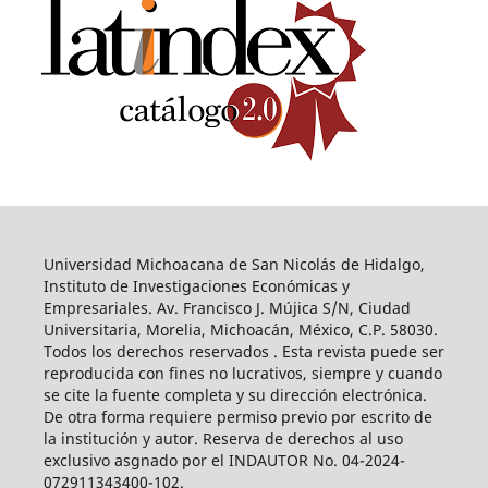
Universidad Michoacana de San Nicolás de Hidalgo,
Instituto de Investigaciones Económicas y
Empresariales. Av. Francisco J. Mújica S/N, Ciudad
Universitaria, Morelia, Michoacán, México, C.P. 58030.
Todos los derechos reservados . Esta revista puede ser
reproducida con fines no lucrativos, siempre y cuando
se cite la fuente completa y su dirección electrónica.
De otra forma requiere permiso previo por escrito de
la institución y autor. Reserva de derechos al uso
exclusivo asgnado por el INDAUTOR No. 04-2024-
072911343400-102.