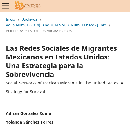
Inicio
/
Archivos
/
Vol. 9 Núm. 1 (2014): Año 2014 Vol. IX Núm. 1 Enero - Junio
/
POLÍTICAS Y ESTUDIOS MIGRATORIOS
Las Redes Sociales de Migrantes
Mexicanos en Estados Unidos:
Una Estrategia para la
Sobrevivencia
Social Networks of Mexican Migrants in The United States: A
Strategy for Survival
Adrián González Romo
Yolanda Sánchez Torres