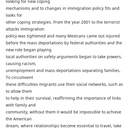
looking for new coping
mechanisms and to changes in immigration policy fits and
looks for
other coping strategies. From the year 2001 to the terrorist
attacks immigration
policy was tightened and many Mexicans came out injured
before the mass deportations by federal authorities and the
new role began playing
local authorities on safety arguments began to take powers,
causing racism,
unemployment and mass deportations separating families.
To circumvent
these difficulties migrants use their social networks, such as
to allow them
to help in their survival, reaffirming the importance of links
with family and
community, without them it would be impossible to achieve
the American
dream, where relationships become essential to travel, take