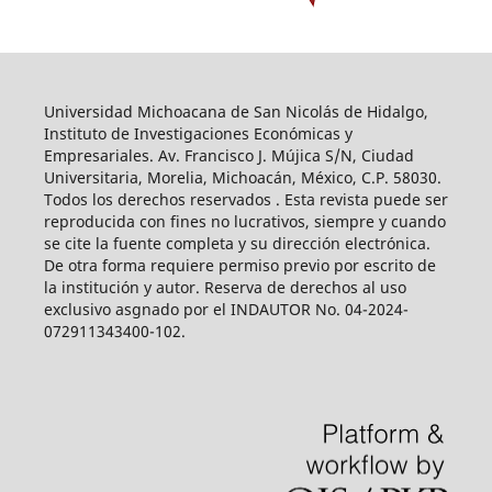
Universidad Michoacana de San Nicolás de Hidalgo,
Instituto de Investigaciones Económicas y
Empresariales. Av. Francisco J. Mújica S/N, Ciudad
Universitaria, Morelia, Michoacán, México, C.P. 58030.
Todos los derechos reservados . Esta revista puede ser
reproducida con fines no lucrativos, siempre y cuando
se cite la fuente completa y su dirección electrónica.
De otra forma requiere permiso previo por escrito de
la institución y autor. Reserva de derechos al uso
exclusivo asgnado por el INDAUTOR No. 04-2024-
072911343400-102.