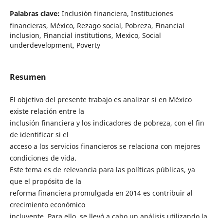
Palabras clave:
Inclusión financiera, Instituciones
financieras, México, Rezago social, Pobreza, Financial
inclusion, Financial institutions, Mexico, Social
underdevelopment, Poverty
Resumen
El objetivo del presente trabajo es analizar si en México
existe relación entre la
inclusión financiera y los indicadores de pobreza, con el fin
de identificar si el
acceso a los servicios financieros se relaciona con mejores
condiciones de vida.
Este tema es de relevancia para las políticas públicas, ya
que el propósito de la
reforma financiera promulgada en 2014 es contribuir al
crecimiento económico
incluyente. Para ello, se llevó a cabo un análisis utilizando la