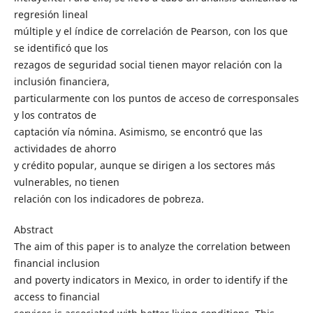
regresión lineal
múltiple y el índice de correlación de Pearson, con los que
se identificó que los
rezagos de seguridad social tienen mayor relación con la
inclusión financiera,
particularmente con los puntos de acceso de corresponsales
y los contratos de
captación vía nómina. Asimismo, se encontró que las
actividades de ahorro
y crédito popular, aunque se dirigen a los sectores más
vulnerables, no tienen
relación con los indicadores de pobreza.
Abstract
The aim of this paper is to analyze the correlation between
financial inclusion
and poverty indicators in Mexico, in order to identify if the
access to financial