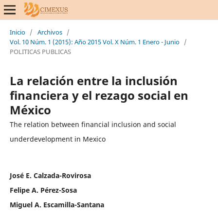
Inicio
/
Archivos
/
Vol. 10 Núm. 1 (2015): Año 2015 Vol. X Núm. 1 Enero - Junio
/
POLITICAS PUBLICAS
La relación entre la inclusión
financiera y el rezago social en
México
The relation between financial inclusion and social
underdevelopment in Mexico
José E. Calzada-Rovirosa
Felipe A. Pérez-Sosa
Miguel A. Escamilla-Santana