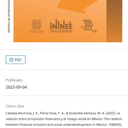
PDF
Publicado
2023-09-04
Cómo citar
Calzada-Rovirosa, J. E., Pérez-Sosa, F. A., & Escamilla-Santana, M. A. (2023). La
relación entre la inclusión financiera y el rezago social en México: The relation
between financial inclusion and social underdevelopment in Mexico.
CIMEXUS
,