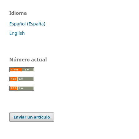
Idioma
Español (España)
English
Número actual
Enviar un artículo