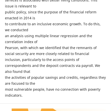
services is associated with better living conditions. This
issue is relevant to
public policy, since the purpose of the financial reform
enacted in 2014 is
to contribute to an inclusive economic growth. To do this,
we conducted
an analysis using multiple linear regression and the
correlation index of
Pearson, with which we identified that the remnants of
social security are more closely related to financial
inclusion, particularly to the access points of
correspondents and the deposit contracts via payroll. We
also found that
the activities of popular savings and credits, regardless they
are focused to the
most vulnerable people, have no connection with poverty
indicators.