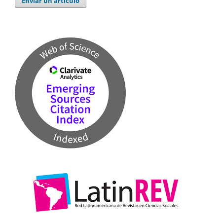
Enviar un artículo