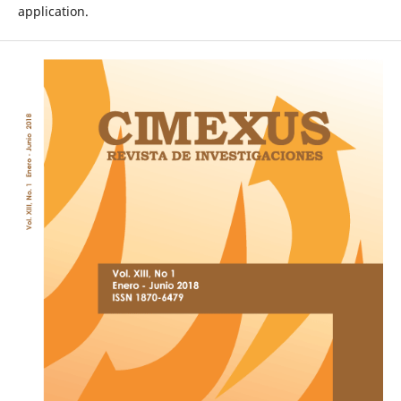
application.