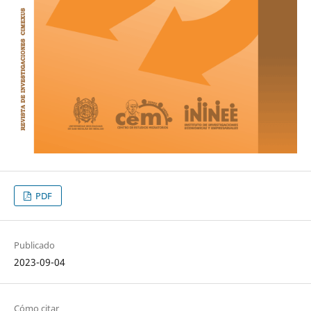
PDF
Publicado
2023-09-04
Cómo citar