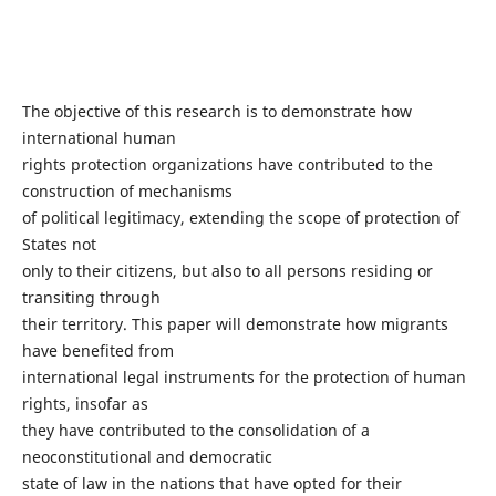
The objective of this research is to demonstrate how
international human
rights protection organizations have contributed to the
construction of mechanisms
of political legitimacy, extending the scope of protection of
States not
only to their citizens, but also to all persons residing or
transiting through
their territory. This paper will demonstrate how migrants
have benefited from
international legal instruments for the protection of human
rights, insofar as
they have contributed to the consolidation of a
neoconstitutional and democratic
state of law in the nations that have opted for their