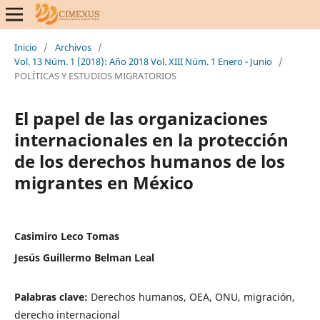
Inicio
/
Archivos
/
Vol. 13 Núm. 1 (2018): Año 2018 Vol. XIII Núm. 1 Enero - Junio
/
POLÍTICAS Y ESTUDIOS MIGRATORIOS
El papel de las organizaciones
internacionales en la protección
de los derechos humanos de los
migrantes en México
Casimiro Leco Tomas
Jesús Guillermo Belman Leal
Palabras clave:
Derechos humanos, OEA, ONU, migración,
derecho internacional