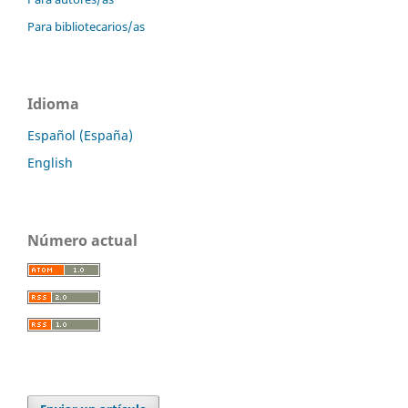
Para bibliotecarios/as
Idioma
Español (España)
English
Número actual