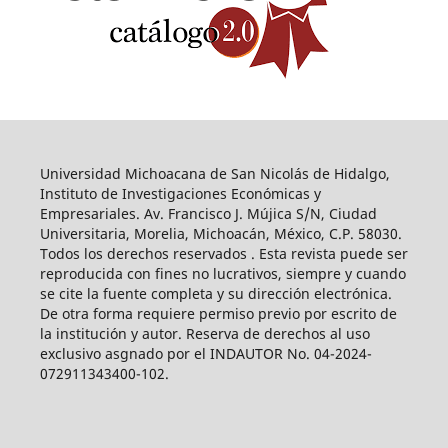
Universidad Michoacana de San Nicolás de Hidalgo,
Instituto de Investigaciones Económicas y
Empresariales. Av. Francisco J. Mújica S/N, Ciudad
Universitaria, Morelia, Michoacán, México, C.P. 58030.
Todos los derechos reservados . Esta revista puede ser
reproducida con fines no lucrativos, siempre y cuando
se cite la fuente completa y su dirección electrónica.
De otra forma requiere permiso previo por escrito de
la institución y autor. Reserva de derechos al uso
exclusivo asgnado por el INDAUTOR No. 04-2024-
072911343400-102.