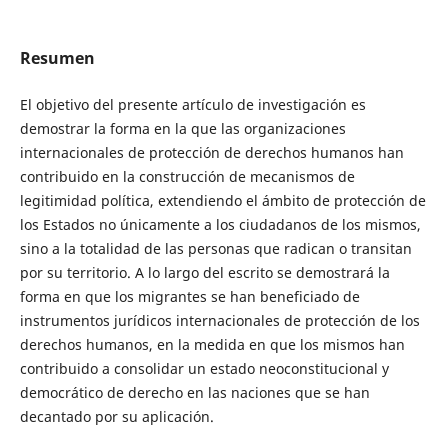
Resumen
El objetivo del presente artículo de investigación es
demostrar la forma en la que las organizaciones
internacionales de protección de derechos humanos han
contribuido en la construcción de mecanismos de
legitimidad política, extendiendo el ámbito de protección de
los Estados no únicamente a los ciudadanos de los mismos,
sino a la totalidad de las personas que radican o transitan
por su territorio. A lo largo del escrito se demostrará la
forma en que los migrantes se han beneficiado de
instrumentos jurídicos internacionales de protección de los
derechos humanos, en la medida en que los mismos han
contribuido a consolidar un estado neoconstitucional y
democrático de derecho en las naciones que se han
decantado por su aplicación.