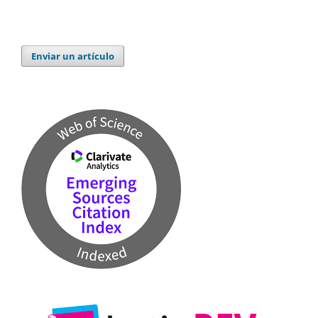
Enviar un artículo