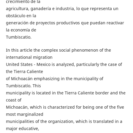
crecimiento de la
agricultura, ganadería e industria, lo que representa un
obstáculo en la
generación de proyectos productivos que puedan reactivar
la economía de
Tumbiscatio.
In this article the complex social phenomenon of the
international migration
United States - Mexico is analyzed, particularly the case of
the Tierra Caliente
of Michoacán emphasizing in the municipality of
Tumbiscatío. This
municipality is located in the Tierra Caliente border and the
coast of
Michoacán, which is characterized for being one of the five
most marginalized
municipalities of the organization, which is translated in a
major educative,