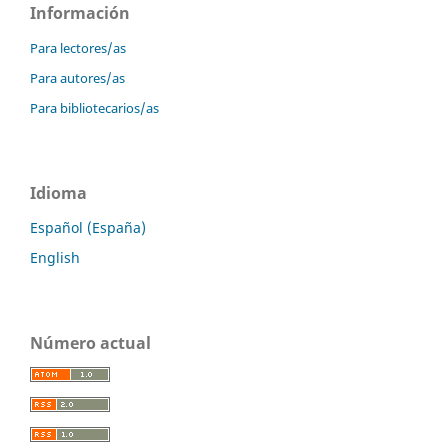
Información
Para lectores/as
Para autores/as
Para bibliotecarios/as
Idioma
Español (España)
English
Número actual