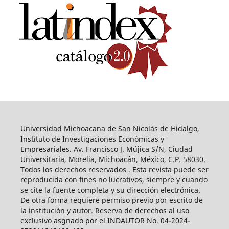
Universidad Michoacana de San Nicolás de Hidalgo,
Instituto de Investigaciones Económicas y
Empresariales. Av. Francisco J. Mújica S/N, Ciudad
Universitaria, Morelia, Michoacán, México, C.P. 58030.
Todos los derechos reservados . Esta revista puede ser
reproducida con fines no lucrativos, siempre y cuando
se cite la fuente completa y su dirección electrónica.
De otra forma requiere permiso previo por escrito de
la institución y autor. Reserva de derechos al uso
exclusivo asgnado por el INDAUTOR No. 04-2024-