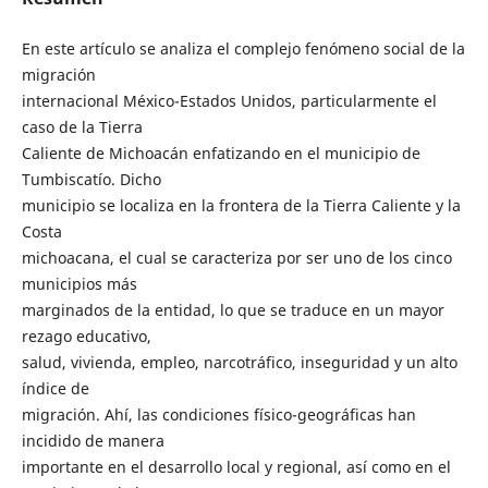
En este artículo se analiza el complejo fenómeno social de la
migración
internacional México-Estados Unidos, particularmente el
caso de la Tierra
Caliente de Michoacán enfatizando en el municipio de
Tumbiscatío. Dicho
municipio se localiza en la frontera de la Tierra Caliente y la
Costa
michoacana, el cual se caracteriza por ser uno de los cinco
municipios más
marginados de la entidad, lo que se traduce en un mayor
rezago educativo,
salud, vivienda, empleo, narcotráfico, inseguridad y un alto
índice de
migración. Ahí, las condiciones físico-geográficas han
incidido de manera
importante en el desarrollo local y regional, así como en el