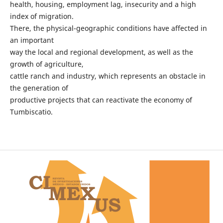
health, housing, employment lag, insecurity and a high
index of migration.
There, the physical-geographic conditions have affected in
an important
way the local and regional development, as well as the
growth of agriculture,
cattle ranch and industry, which represents an obstacle in
the generation of
productive projects that can reactivate the economy of
Tumbiscatio.