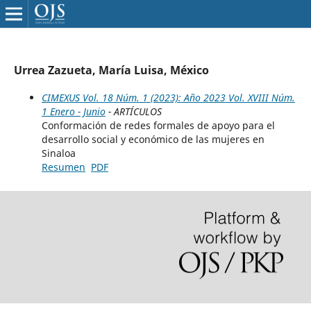
Urrea Zazueta, María Luisa, México
CIMEXUS Vol. 18 Núm. 1 (2023): Año 2023 Vol. XVIII Núm.
1 Enero - Junio
- ARTÍCULOS
Conformación de redes formales de apoyo para el
desarrollo social y económico de las mujeres en
Sinaloa
Resumen
PDF