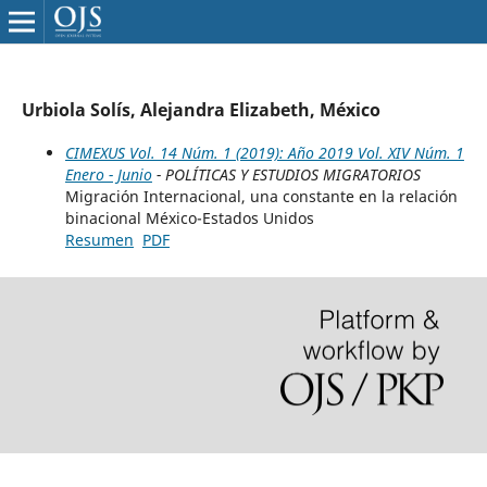
Urbiola Solís, Alejandra Elizabeth, México
CIMEXUS Vol. 14 Núm. 1 (2019): Año 2019 Vol. XIV Núm. 1
Enero - Junio
- POLÍTICAS Y ESTUDIOS MIGRATORIOS
Migración Internacional, una constante en la relación
binacional México-Estados Unidos
Resumen
PDF