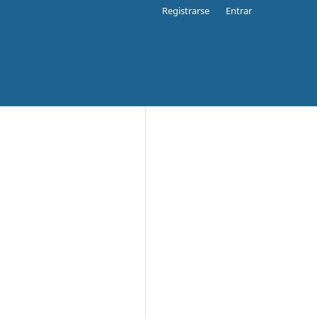
Registrarse
Entrar