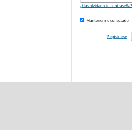
¿Has olvidado tu contraseña
Mantenerme conectado
Registrarse