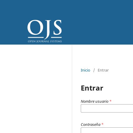
Inicio
/
Entrar
Entrar
Nombre usuario
*
Contraseña
*