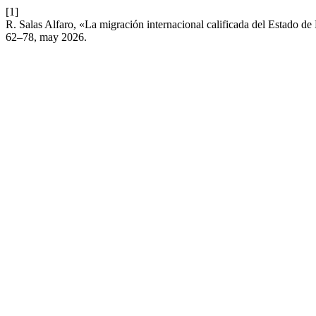
[1]
R. Salas Alfaro, «La migración internacional calificada del Estado 
62–78, may 2026.