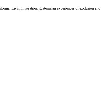
ifornia: Living migration: guatemalan experiences of exclusion and