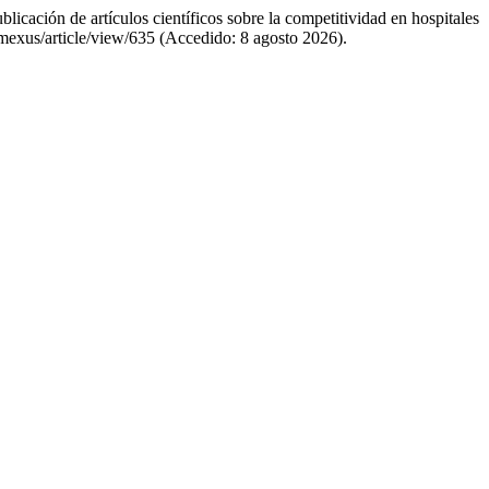
icación de artículos científicos sobre la competitividad en hospitales
mexus/article/view/635 (Accedido: 8 agosto 2026).