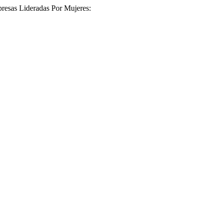
presas Lideradas Por Mujeres: