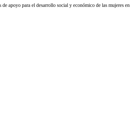
 de apoyo para el desarrollo social y económico de las mujeres en