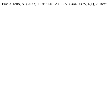
Favila Tello, A. (2023). PRESENTACIÓN.
CIMEXUS
,
4
(1), 7. Rec