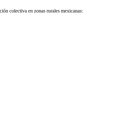
ción colectiva en zonas rurales mexicanas: