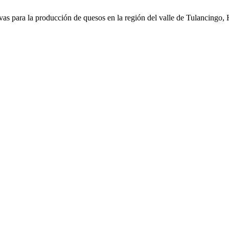
s para la producción de quesos en la región del valle de Tulancingo, Hi