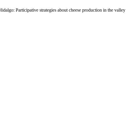
dalgo: Participative strategies about cheese production in the valley