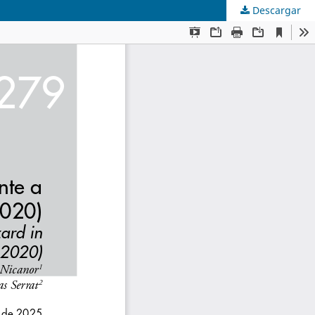
Descargar