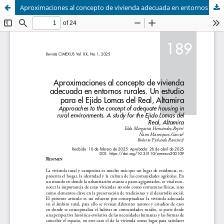
Aproximaciones al concepto de vivienda adecuada en entornos rurales. Un estudio para el Ejido Lomas del Real, Altamira