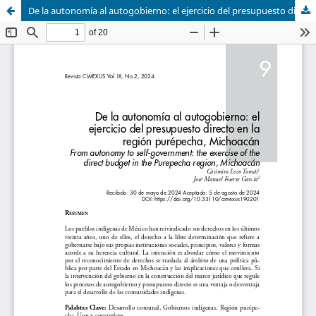
De la autonomía al autogobierno: el ejercicio del presupuesto directo en la región purépecha, Michoacán