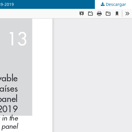
89-2019
Descargar