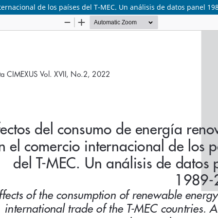
ernacional de los países del T-MEC. Un análisis de datos panel 19